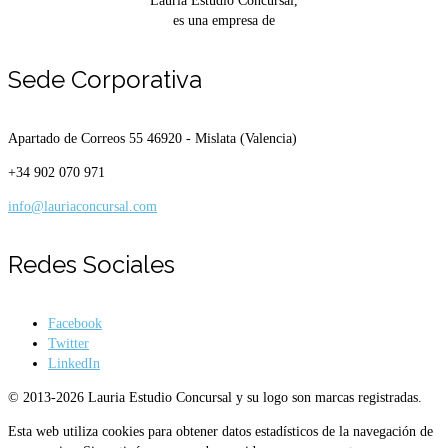
Lauria Estudio Concursal,
es una empresa de
Sede Corporativa
Apartado de Correos 55
46920 - Mislata (Valencia)
+34 902 070 971
info@lauriaconcursal.com
Redes Sociales
Facebook
Twitter
LinkedIn
© 2013-2026 Lauria Estudio Concursal y su logo son marcas registradas.
Esta web utiliza cookies para obtener datos estadísticos de la navegación de